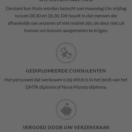
De klant kan thuis worden bezocht van maandag t/m vrijdag
tussen 08.30 en 16.30. Dit houdt in dat mensen die
afhankelijk van anderen of niet mobiel zijn, de deur niet uit
hoeven om kousen aangemeten te krijgen.
GEDIPLOMEERDE CONSULENTEN
Het personeel dat werkzaam is bij eMJe is in het bezit van het
DHTA diploma of Nova Mundo diploma.
VERGOED DOOR UW VERZEKERAAR