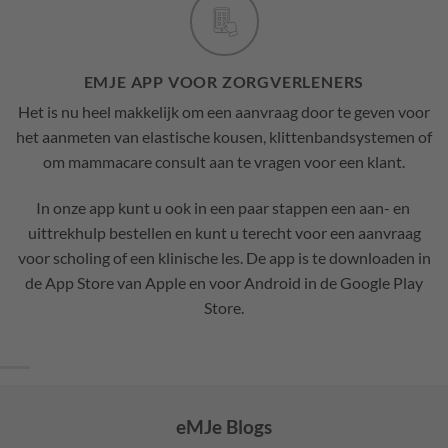
EMJE APP VOOR ZORGVERLENERS
Het is nu heel makkelijk om een aanvraag door te geven voor
het aanmeten van elastische kousen, klittenbandsystemen of
om mammacare consult aan te vragen voor een klant.
In onze app kunt u ook in een paar stappen een aan- en
uittrekhulp bestellen en kunt u terecht voor een aanvraag
voor scholing of een klinische les. De app is te downloaden in
de App Store van Apple en voor Android in de Google Play
Store.
eMJe Blogs