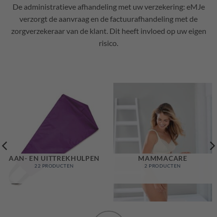
De administratieve afhandeling met uw verzekering: eMJe
verzorgt de aanvraag en de factuurafhandeling met de
zorgverzekeraar van de klant. Dit heeft invloed op uw eigen
risico.
AAN- EN UITTREKHULPEN
MAMMACARE
22 PRODUCTEN
2 PRODUCTEN