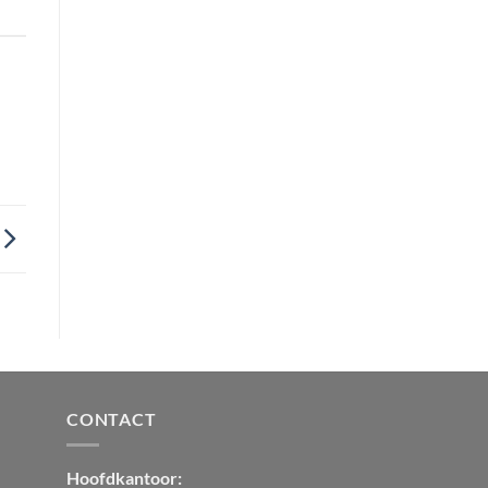
CONTACT
Hoofdkantoor: