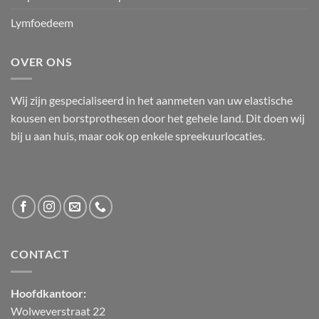
Lymfoedeem
OVER ONS
Wij zijn gespecialiseerd in het aanmeten van uw elastische
kousen en borstprothesen door het gehele land. Dit doen wij
bij u aan huis, maar ook op enkele spreekuurlocaties.
CONTACT
Hoofdkantoor:
Wolweverstraat 22