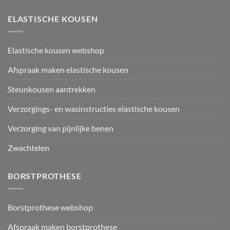
ELASTISCHE KOUSEN
Elastische kousen webshop
Afspraak maken elastische kousen
Steunkousen aantrekken
Verzorgings- en wasinstructies elastische kousen
Verzorging van pijnlijke benen
Zwachtelen
BORSTPROTHESE
Borstprothese webshop
Afspraak maken borstprothese