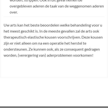
overgebleven aderen de taak van de weggenomen aderen
over.
Uw arts kan het beste beoordelen welke behandeling voor u
het meest geschikt is. In de meeste gevallen zal de arts ook
therapeutisch elastische kousen voorschrijven. Deze kousen
zijn er niet alleen om na een operatie het herstel te
ondersteunen. Ze kunnen ook, als ze consequent gedragen
worden, (verergering van) aderproblemen voorkomen!