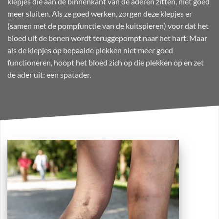
klepjes die aan de binnenkant van de aderen zitten, niet goed
meer sluiten. Als ze goed werken, zorgen deze klepjes er
(samen met de pompfunctie van de kuitspieren) voor dat het
bloed uit de benen wordt teruggepompt naar het hart. Maar
als de klepjes op bepaalde plekken niet meer goed
functioneren, hoopt het bloed zich op die plekken op en zet
de ader uit: een spatader.