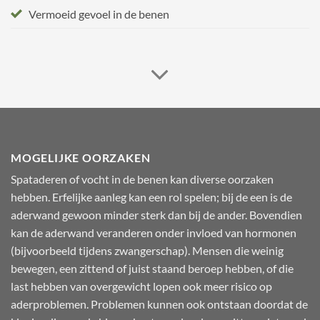
Vermoeid gevoel in de benen
MOGELIJKE OORZAKEN
Spataderen of vocht in de benen kan diverse oorzaken
hebben. Erfelijke aanleg kan een rol spelen; bij de een is de
aderwand gewoon minder sterk dan bij de ander. Bovendien
kan de aderwand veranderen onder invloed van hormonen
(bijvoorbeeld tijdens zwangerschap). Mensen die weinig
bewegen, een zittend of juist staand beroep hebben, of die
last hebben van overgewicht lopen ook meer risico op
aderproblemen. Problemen kunnen ook ontstaan doordat de