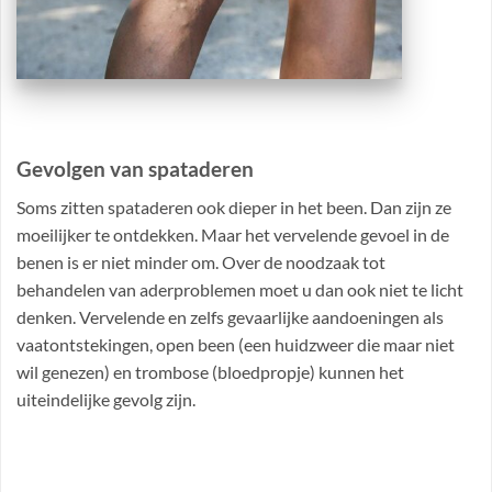
Gevolgen van spataderen
Soms zitten spataderen ook dieper in het been. Dan zijn ze
moeilijker te ontdekken. Maar het vervelende gevoel in de
benen is er niet minder om. Over de noodzaak tot
behandelen van aderproblemen moet u dan ook niet te licht
denken. Vervelende en zelfs gevaarlijke aandoeningen als
vaatontstekingen, open been (een huidzweer die maar niet
wil genezen) en trombose (bloedpropje) kunnen het
uiteindelijke gevolg zijn.