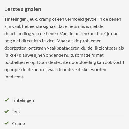
Eerste signalen
Tintelingen, jeuk, kramp of een vermoeid gevoel in de benen
zijn vaak het eerste signaal dat er iets mis is met de
doorbloeding van de benen. Van de buitenkant hoef je dan
nog niet direct iets te zien. Maar als de problemen
doorzetten, ontstaan vaak spataderen, duidelijk zichtbaar als
(dikke) blauwe lijnen onder de huid, soms zelfs met
bobbeltjes erop. Door de slechte doorbloeding kan ook vocht
ophopen in de benen, waardoor deze dikker worden
(oedeem).
Tintelingen
Jeuk
Kramp