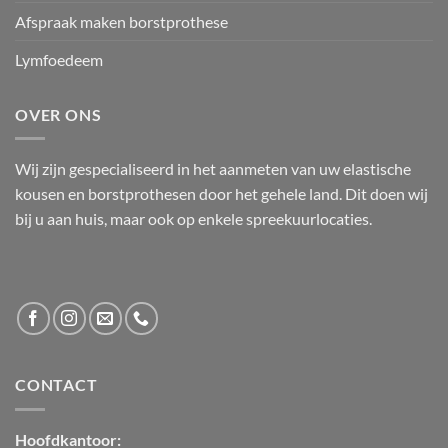
Afspraak maken borstprothese
Lymfoedeem
OVER ONS
Wij zijn gespecialiseerd in het aanmeten van uw elastische
kousen en borstprothesen door het gehele land. Dit doen wij
bij u aan huis, maar ook op enkele spreekuurlocaties.
CONTACT
Hoofdkantoor: