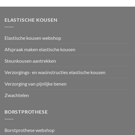
ELASTISCHE KOUSEN
Elastische kousen webshop
Afspraak maken elastische kousen
Steunkousen aantrekken
Verzorgings- en wasinstructies elastische kousen
Verzorging van pijnlijke benen
Zwachtelen
BORSTPROTHESE
Borstprothese webshop