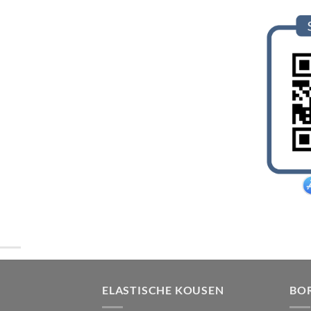
ELASTISCHE KOUSEN
BO