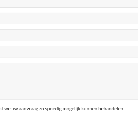
zodat we uw aanvraag zo spoedig mogelijk kunnen behandelen.