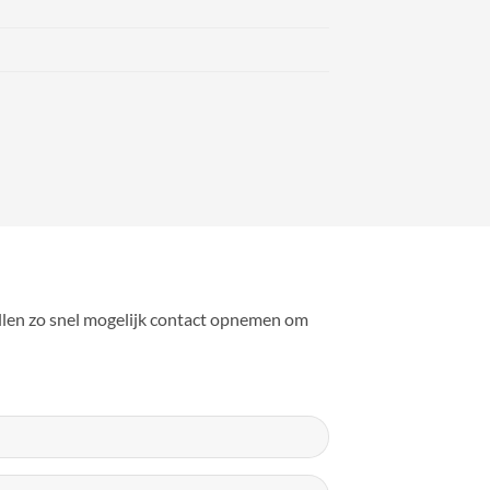
ullen zo snel mogelijk contact opnemen om