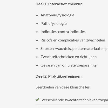
Deel 1: Interactief, theorie:
Anatomie, fysiologie
Pathofysiologie
Indicaties, contra indicaties
Risico’s en complicaties van zwachtelen
Soorten zwachtels, polstermateriaal en p
Zwachteltechnieken en richtlijnen
Gevaren van onjuiste toepassingen
Deel 2: Praktijkoefeningen
Leerdoelen van deze klinische les:
Verschillende zwachteltechnieken toep