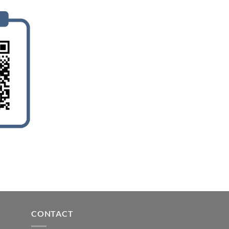
CONTACT