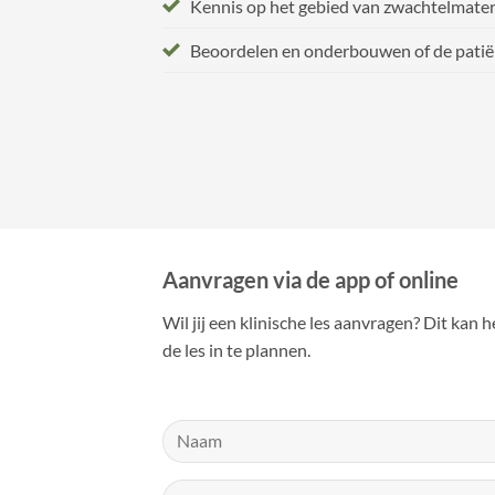
Kennis op het gebied van zwachtelmater
Beoordelen en onderbouwen of de patië
Aanvragen via de app of online
Wil jij een klinische les aanvragen? Dit kan 
de les in te plannen.