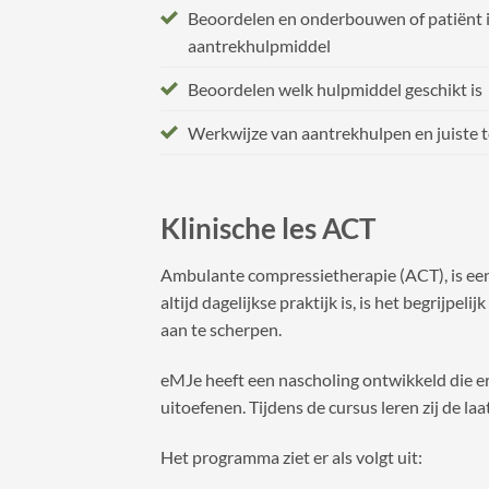
Beoordelen en onderbouwen of patiënt 
aantrekhulpmiddel
Beoordelen welk hulpmiddel geschikt is
Werkwijze van aantrekhulpen en juiste 
Klinische les ACT
Ambulante compressietherapie (ACT), is een 
altijd dagelijkse praktijk is, is het begrijp
aan te scherpen.
eMJe heeft een nascholing ontwikkeld die 
uitoefenen. Tijdens de cursus leren zij de l
Het programma ziet er als volgt uit: