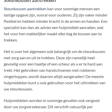
Steunkousen aantrekken
Steunkousen aantrekken
kan voor sommige mensen een
lastige opgave zijn, vooral voor ouderen. Zij zijn vaker minder
flexibel en hebben minder kracht in de armen en handen. Een
specialist kan dan als advies een hulpmiddel aanraden, wat
het voor hen makkelijker maakt elke dag de kousen aan te
trekken.
Het is over het algemeen ook belangrijk om de steunkousen
met zorg aan en uit te trekken. Deze zijn namelijk heel
gevoelig voor een haaltje of een scheur als u er te hard aan
trekt. Het gebruiken van handschoenen met rubberen
vingertoppen, wordt daarom altijd aangeraden! De meeste
hulpmiddelen kunt u ook gebruiken voor het uittrekken van
uw steunkousen.
Hulpmiddelen worden in sommige gevallen ook vergoed
door uw zorgverzekeraar. Dit verschilt natuurlijk per