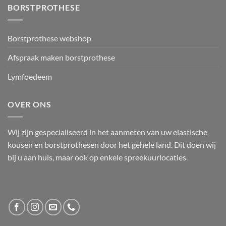
BORSTPROTHESE
Borstprothese webshop
Afspraak maken borstprothese
Lymfoedeem
OVER ONS
Wij zijn gespecialiseerd in het aanmeten van uw elastische
kousen en borstprothesen door het gehele land. Dit doen wij
bij u aan huis, maar ook op enkele spreekuurlocaties.