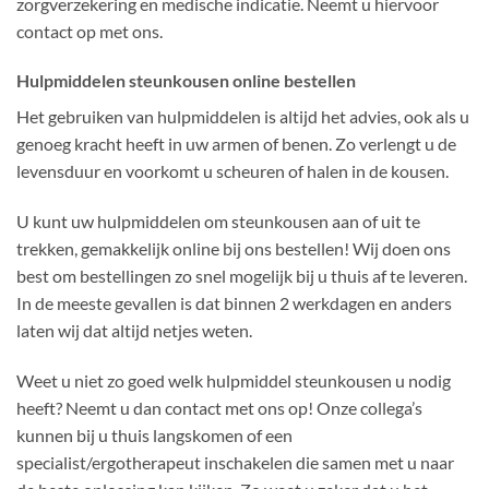
zorgverzekering en medische indicatie. Neemt u hiervoor
contact op met ons.
Hulpmiddelen steunkousen online bestellen
Het gebruiken van hulpmiddelen is altijd het advies, ook als u
genoeg kracht heeft in uw armen of benen. Zo verlengt u de
levensduur en voorkomt u scheuren of halen in de kousen.
U kunt uw hulpmiddelen om steunkousen aan of uit te
trekken, gemakkelijk online bij ons bestellen! Wij doen ons
best om bestellingen zo snel mogelijk bij u thuis af te leveren.
In de meeste gevallen is dat binnen 2 werkdagen en anders
laten wij dat altijd netjes weten.
Weet u niet zo goed welk hulpmiddel steunkousen u nodig
heeft? Neemt u dan contact met ons op! Onze collega’s
kunnen bij u thuis langskomen of een
specialist/ergotherapeut inschakelen die samen met u naar