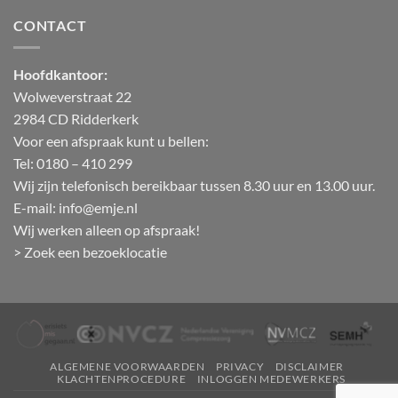
CONTACT
Hoofdkantoor:
Wolweverstraat 22
2984 CD Ridderkerk
Voor een afspraak kunt u bellen:
Tel: 0180 – 410 299
Wij zijn telefonisch bereikbaar tussen 8.30 uur en 13.00 uur.
E-mail:
info@emje.nl
Wij werken alleen op afspraak!
> Zoek een bezoeklocatie
ALGEMENE VOORWAARDEN
PRIVACY
DISCLAIMER
KLACHTENPROCEDURE
INLOGGEN MEDEWERKERS