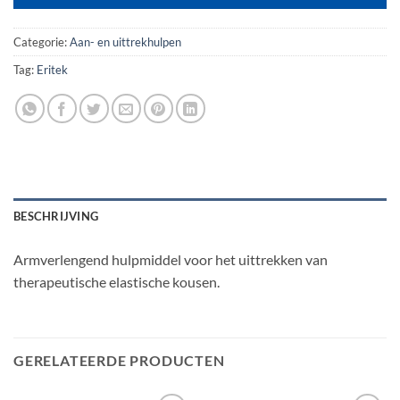
Categorie:
Aan- en uittrekhulpen
Tag:
Eritek
BESCHRIJVING
Armverlengend hulpmiddel voor het uittrekken van
therapeutische elastische kousen.
GERELATEERDE PRODUCTEN