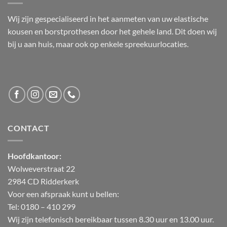
Wij zijn gespecialiseerd in het aanmeten van uw elastische
kousen en borstprothesen door het gehele land. Dit doen wij
bij u aan huis, maar ook op enkele spreekuurlocaties.
CONTACT
Hoofdkantoor:
Wolweverstraat 22
2984 CD Ridderkerk
Voor een afspraak kunt u bellen:
Tel: 0180 – 410 299
Wij zijn telefonisch bereikbaar tussen 8.30 uur en 13.00 uur.