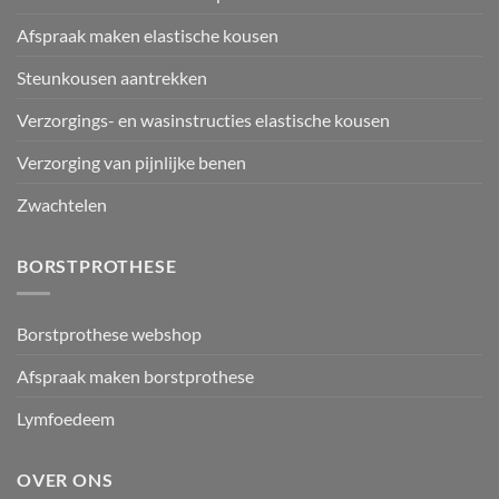
Afspraak maken elastische kousen
Steunkousen aantrekken
Verzorgings- en wasinstructies elastische kousen
Verzorging van pijnlijke benen
Zwachtelen
BORSTPROTHESE
Borstprothese webshop
Afspraak maken borstprothese
Lymfoedeem
OVER ONS