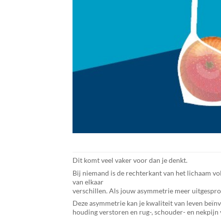
Dit komt veel vaker voor dan je denkt.
Bij niemand is de rechterkant van het lichaam vo
van elkaar
verschillen. Als jouw asymmetrie meer uitgesproken
Deze asymmetrie kan je kwaliteit van leven beïnvl
houding verstoren en rug-, schouder- en nekpijn