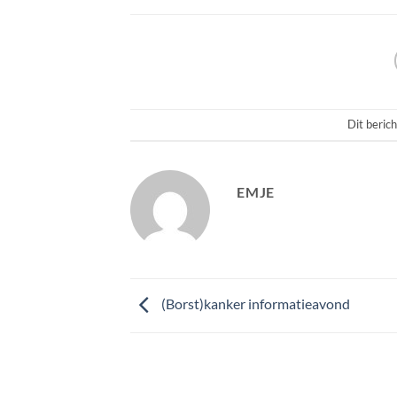
Dit berich
EMJE
(Borst)kanker informatieavond